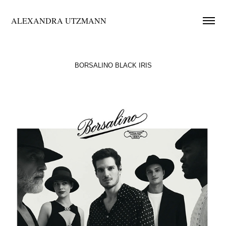
ALEXANDRA UTZMANN
BORSALINO BLACK IRIS